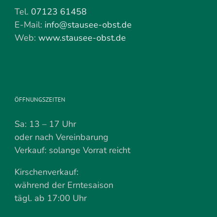
Tel.
07123 61458
E-Mail:
info@stausee-obst.de
Web:
www.stausee-obst.de
ÖFFNUNGSZEITEN
Sa: 13 – 17 Uhr
oder nach Vereinbarung
Verkauf: solange Vorrat reicht
Kirschenverkauf:
während der Erntesaison
tägl. ab 17:00 Uhr