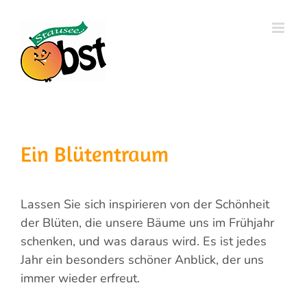
Zum
Inhalt
springen
Ein Blütentraum
Lassen Sie sich inspirieren von der Schönheit
der Blüten, die unsere Bäume uns im Frühjahr
schenken, und was daraus wird. Es ist jedes
Jahr ein besonders schöner Anblick, der uns
immer wieder erfreut.