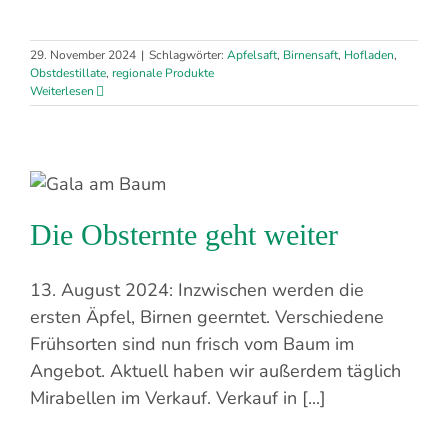
29. November 2024
|
Schlagwörter:
Apfelsaft
,
Birnensaft
,
Hofladen
,
Obstdestillate
,
regionale Produkte
Weiterlesen
Die Obsternte geht weiter
13. August 2024: Inzwischen werden die
ersten Äpfel, Birnen geerntet. Verschiedene
Frühsorten sind nun frisch vom Baum im
Angebot. Aktuell haben wir außerdem täglich
Mirabellen im Verkauf. Verkauf in [...]