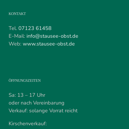
KONTAKT
Tel.
07123 61458
E-Mail:
info@stausee-obst.de
Web:
www.stausee-obst.de
ÖFFNUNGSZEITEN
Sa: 13 – 17 Uhr
oder nach Vereinbarung
Verkauf: solange Vorrat reicht
Kirschenverkauf: