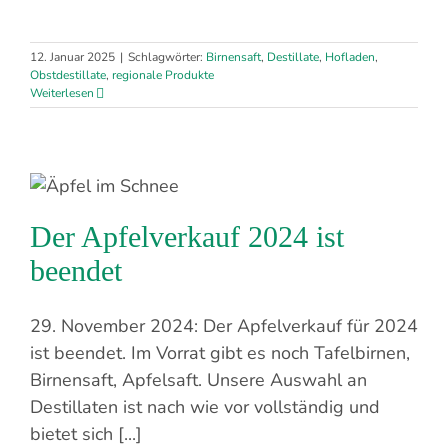
12. Januar 2025
|
Schlagwörter:
Birnensaft
,
Destillate
,
Hofladen
,
Obstdestillate
,
regionale Produkte
Weiterlesen
Der Apfelverkauf 2024 ist
beendet
29. November 2024: Der Apfelverkauf für 2024
ist beendet. Im Vorrat gibt es noch Tafelbirnen,
Birnensaft, Apfelsaft. Unsere Auswahl an
Destillaten ist nach wie vor vollständig und
bietet sich [...]