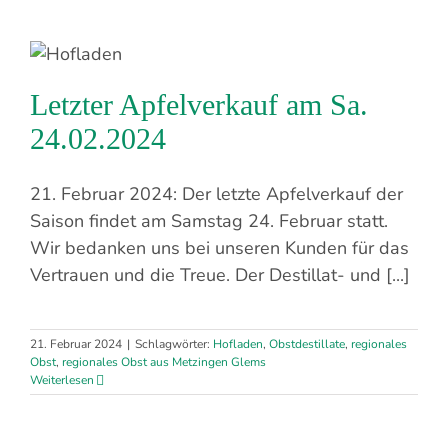
Letzter Apfelverkauf am Sa.
24.02.2024
21. Februar 2024: Der letzte Apfelverkauf der
Saison findet am Samstag 24. Februar statt.
Wir bedanken uns bei unseren Kunden für das
Vertrauen und die Treue. Der Destillat- und [...]
21. Februar 2024
|
Schlagwörter:
Hofladen
,
Obstdestillate
,
regionales
Obst
,
regionales Obst aus Metzingen Glems
Weiterlesen