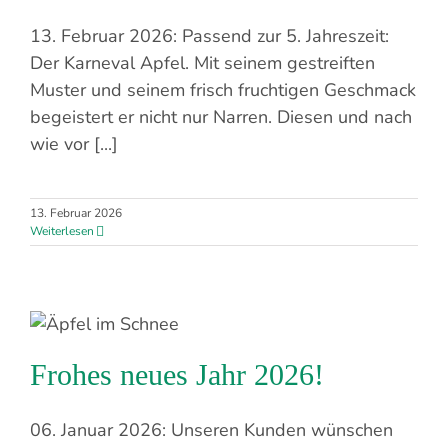
13. Februar 2026: Passend zur 5. Jahreszeit:
Der Karneval Apfel. Mit seinem gestreiften
Muster und seinem frisch fruchtigen Geschmack
begeistert er nicht nur Narren. Diesen und nach
wie vor [...]
13. Februar 2026
Weiterlesen
Frohes neues Jahr 2026!
06. Januar 2026: Unseren Kunden wünschen