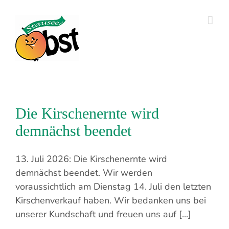
Zum
Inhalt
springen
Die Kirschenernte wird
demnächst beendet
13. Juli 2026: Die Kirschenernte wird
demnächst beendet. Wir werden
voraussichtlich am Dienstag 14. Juli den letzten
Kirschenverkauf haben. Wir bedanken uns bei
unserer Kundschaft und freuen uns auf [...]