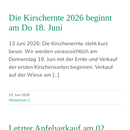
Die Kirschernte 2026 beginnt
am Do 18. Juni
13 Juni 2026: Die Kirschenernte steht kurz
bevor. Wir werden voraussichtlich am
Donnerstag 18. Juni mit der Ernte und Verkauf
der ersten Kirschensorten beginnen. Verkauf
auf der Wiese am [...]
13. Juni 2026
Weiterlesen
Letzter Apfelverkauf am 02.