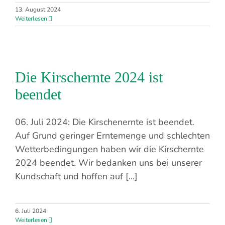
13. August 2024
Weiterlesen
Die Kirschernte 2024 ist
beendet
06. Juli 2024: Die Kirschenernte ist beendet.
Auf Grund geringer Erntemenge und schlechten
Wetterbedingungen haben wir die Kirschernte
2024 beendet. Wir bedanken uns bei unserer
Kundschaft und hoffen auf [...]
6. Juli 2024
Weiterlesen