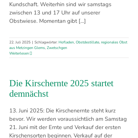
Kundschaft. Weiterhin sind wir samstags
zwischen 13 und 17 Uhr auf unserer
Obstwiese. Momentan gibt [...]
22. Juli 2025
|
Schlagwörter:
Hofladen
,
Obstdestillate
,
regionales Obst
aus Metzingen Glems
,
Zwetschgen
Weiterlesen
Die Kirschernte 2025 startet
demnächst
13. Juni 2025: Die Kirschenernte steht kurz
bevor. Wir werden voraussichtlich am Samstag
21. Juni mit der Ernte und Verkauf der ersten
Kirschensorten beginnen. Verkauf auf der