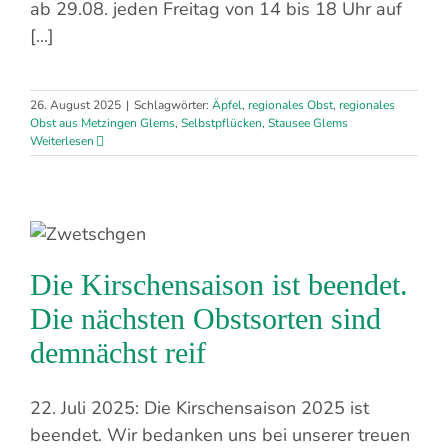
ab 29.08. jeden Freitag von 14 bis 18 Uhr auf
[...]
26. August 2025
|
Schlagwörter:
Äpfel
,
regionales Obst
,
regionales
Obst aus Metzingen Glems
,
Selbstpflücken
,
Stausee Glems
Weiterlesen
Die Kirschensaison ist beendet.
Die nächsten Obstsorten sind
demnächst reif
22. Juli 2025: Die Kirschensaison 2025 ist
beendet. Wir bedanken uns bei unserer treuen