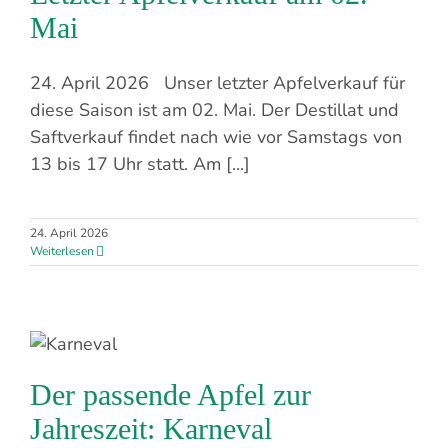
Mai
24. April 2026 Unser letzter Apfelverkauf für
diese Saison ist am 02. Mai. Der Destillat und
Saftverkauf findet nach wie vor Samstags von
13 bis 17 Uhr statt. Am [...]
24. April 2026
Weiterlesen
Der passende Apfel zur
Jahreszeit: Karneval