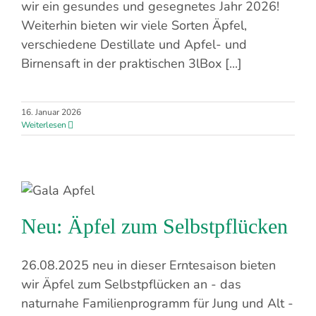
wir ein gesundes und gesegnetes Jahr 2026!
Weiterhin bieten wir viele Sorten Äpfel,
verschiedene Destillate und Apfel- und
Birnensaft in der praktischen 3lBox [...]
16. Januar 2026
Weiterlesen
Neu: Äpfel zum Selbstpflücken
26.08.2025 neu in dieser Erntesaison bieten
wir Äpfel zum Selbstpflücken an - das
naturnahe Familienprogramm für Jung und Alt -