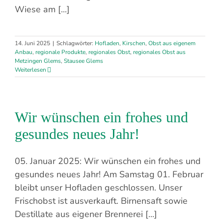
Wiese am [...]
14. Juni 2025
|
Schlagwörter:
Hofladen
,
Kirschen
,
Obst aus eigenem
Anbau
,
regionale Produkte
,
regionales Obst
,
regionales Obst aus
Metzingen Glems
,
Stausee Glems
Weiterlesen
Wir wünschen ein frohes und
gesundes neues Jahr!
05. Januar 2025: Wir wünschen ein frohes und
gesundes neues Jahr! Am Samstag 01. Februar
bleibt unser Hofladen geschlossen. Unser
Frischobst ist ausverkauft. Birnensaft sowie
Destillate aus eigener Brennerei [...]