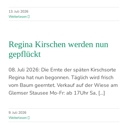
13. Juli 2026
Weiterlesen
Regina Kirschen werden nun
gepflückt
08. Juli 2026: Die Ernte der späten Kirschsorte
Regina hat nun begonnen. Täglich wird frisch
vom Baum geerntet. Verkauf auf der Wiese am
Glemser Stausee Mo-Fr: ab 17Uhr Sa, [...]
9. Juli 2026
Weiterlesen