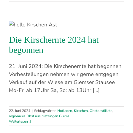
Die Kirschernte 2024 hat
begonnen
21. Juni 2024: Die Kirschenernte hat begonnen.
Vorbestellungen nehmen wir gerne entgegen.
Verkauf auf der Wiese am Glemser Stausee
Mo-Fr: ab 17Uhr Sa, So: ab 13Uhr [...]
22. Juni 2024
|
Schlagwörter:
Hofladen
,
Kirschen
,
Obstdestillate
,
regionales Obst aus Metzingen Glems
Weiterlesen