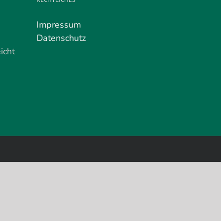
Impressum
Datenschutz
icht