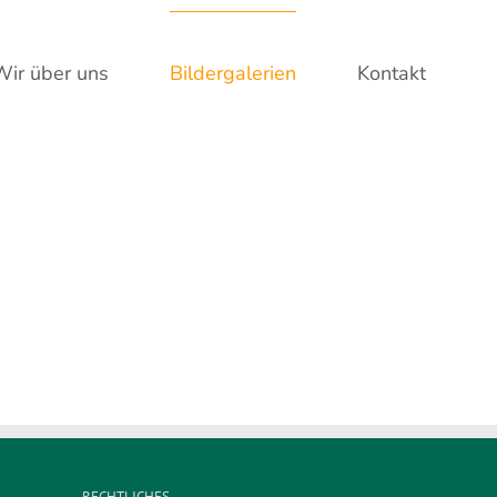
Wir über uns
Bildergalerien
Kontakt
RECHTLICHES