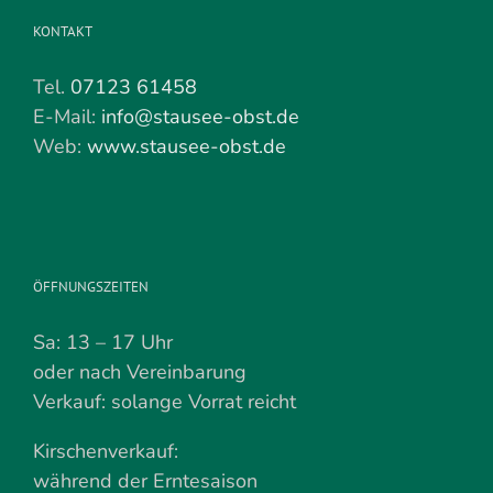
KONTAKT
Tel.
07123 61458
E-Mail:
info@stausee-obst.de
Web:
www.stausee-obst.de
ÖFFNUNGSZEITEN
Sa: 13 – 17 Uhr
oder nach Vereinbarung
Verkauf: solange Vorrat reicht
Kirschenverkauf:
während der Erntesaison