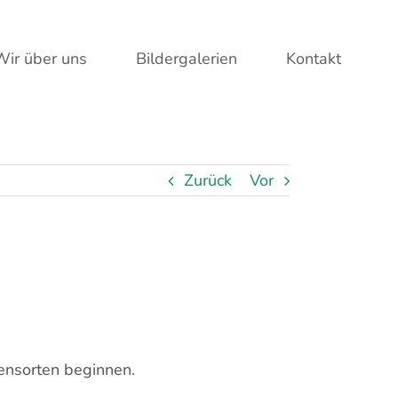
Wir über uns
Bildergalerien
Kontakt
Zurück
Vor
hensorten beginnen.