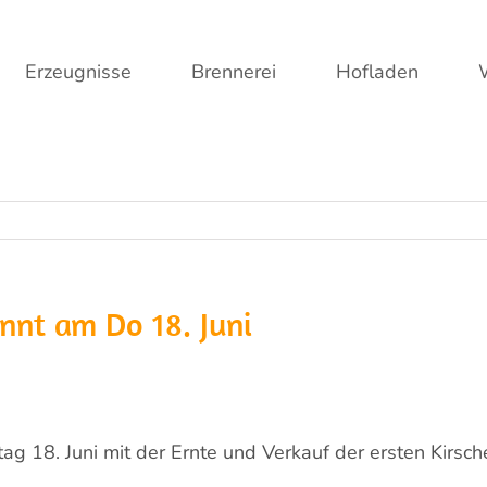
Erzeugnisse
Brennerei
Hofladen
nnt am Do 18. Juni
g 18. Juni mit der Ernte und Verkauf der ersten Kirsc