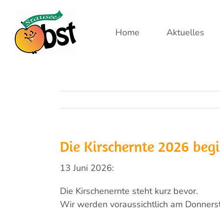
Zum
Inhalt
Home
Aktuelles
springen
Die Kirschernte 2026 begi
13 Juni 2026:
Die Kirschenernte steht kurz bevor.
Wir werden voraussichtlich am Donnersta