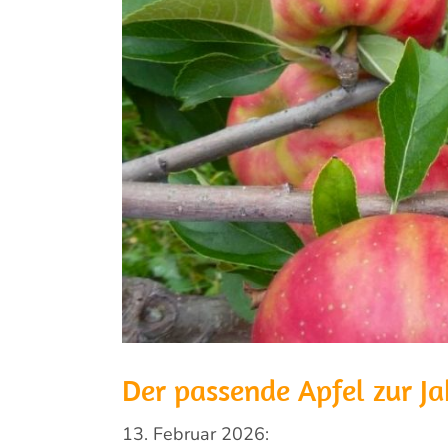
Der passende Apfel zur Ja
13. Februar 2026: