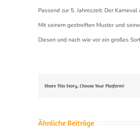
Passend zur 5. Jahreszeit: Der Karneval 
Mit seinem gestreiften Muster und seine
Diesen und nach wie vor ein großes Sor
Share This Story, Choose Your Platform!
Ähnliche Beiträge