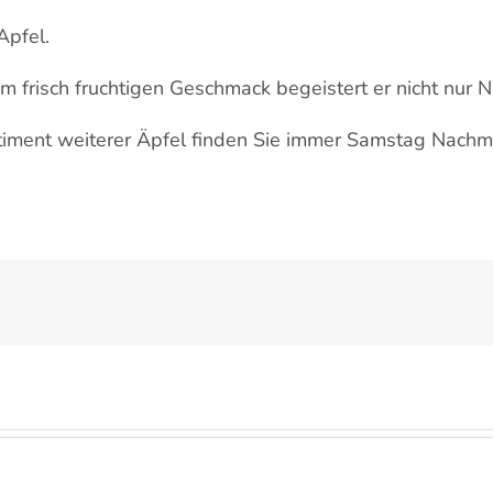
Apfel.
m frisch fruchtigen Geschmack begeistert er nicht nur N
timent weiterer Äpfel finden Sie immer Samstag Nachm
Die