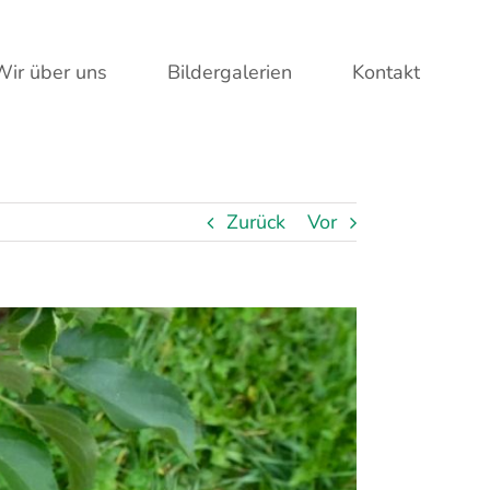
Wir über uns
Bildergalerien
Kontakt
Zurück
Vor