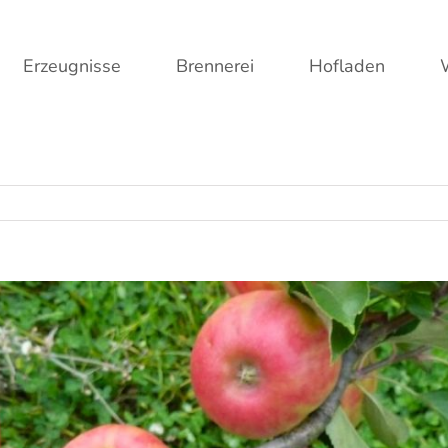
Erzeugnisse
Brennerei
Hofladen