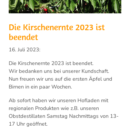
Die Kirschenernte 2023 ist
beendet
16. Juli 2023:
Die Kirschenernte 2023 ist beendet.
Wir bedanken uns bei unserer Kundschaft.
Nun freuen wir uns auf die ersten Äpfel und
Birnen in ein paar Wochen.
Ab sofort haben wir unseren Hofladen mit
regionalen Produkten wie z.B. unseren
Obstdestillaten Samstag Nachmittags von 13-
17 Uhr geöffnet.