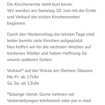
Die Kirschenernte steht kurz bevor.
Wir werden am Samstag 20. Juni mit der Ernte
und Verkauf der ersten Kirschensorten
beginnen.
Durch den Niederschlag der letzten Tage sind
leider bereits viele Kirschen aufgeplatzt.
Nun hoffen wir für die nächsten Wochen auf
trockenes Wetter und haben Hoffnung für
unsere späteren Sorten.
Verkauf* auf der Wiese am Glemser Stausee
Mo-Fr: ab 17Uhr
Sa, So: ab 13Uhr
*Solange Vorrat. Gerne nehmen wir
Vorbestellungen telefonisch oder per e-mail