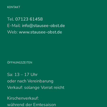
KONTAKT
Tel.
07123 61458
E-Mail:
info@stausee-obst.de
Web:
www.stausee-obst.de
ÖFFNUNGSZEITEN
Sa: 13 – 17 Uhr
oder nach Vereinbarung
Verkauf: solange Vorrat reicht
Kirschenverkauf:
während der Erntesaison