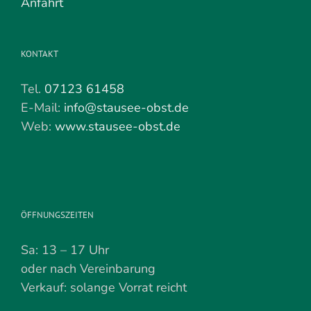
Anfahrt
KONTAKT
Tel.
07123 61458
E-Mail:
info@stausee-obst.de
Web:
www.stausee-obst.de
ÖFFNUNGSZEITEN
Sa: 13 – 17 Uhr
oder nach Vereinbarung
Verkauf: solange Vorrat reicht