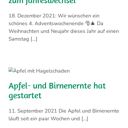
18. Dezember 2021: Wir wünschen ein
schönes 4. Adventswochenende 🎅🎄 Da
Weihnachten und Neujahr dieses Jahr auf einen
Samstag [...]
Apfel- und Birnenernte hat
gestartet
11. September 2021 Die Apfel und Birnenernte
läuft seit ein paar Wochen und [...]