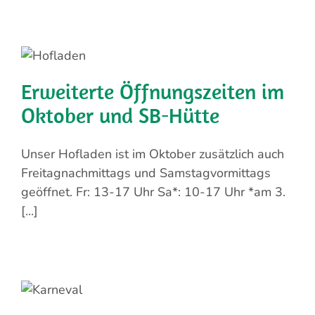
Erweiterte Öffnungszeiten im
Oktober und SB-Hütte
Unser Hofladen ist im Oktober zusätzlich auch
Freitagnachmittags und Samstagvormittags
geöffnet. Fr: 13-17 Uhr Sa*: 10-17 Uhr *am 3.
[...]