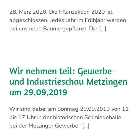
28. März 2020: Die Pflanzaktion 2020 ist
abgeschlossen. Jedes Jahr im Frühjahr werden
bei uns neue Bäume gepflanzt. Die [...]
Wir nehmen teil: Gewerbe-
und Industrieschau Metzingen
am 29.09.2019
Wir sind dabei am Sonntag 29.09.2019 von 11
bis 17 Uhr in der historischen Schmiedehalle
bei der Metzinger Gewerbe- [...]