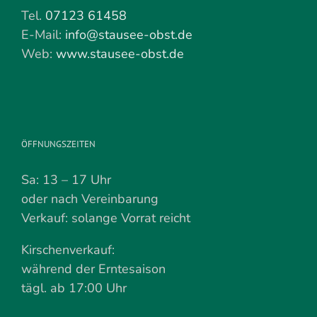
Tel.
07123 61458
E-Mail:
info@stausee-obst.de
Web:
www.stausee-obst.de
ÖFFNUNGSZEITEN
Sa: 13 – 17 Uhr
oder nach Vereinbarung
Verkauf: solange Vorrat reicht
Kirschenverkauf:
während der Erntesaison
tägl. ab 17:00 Uhr