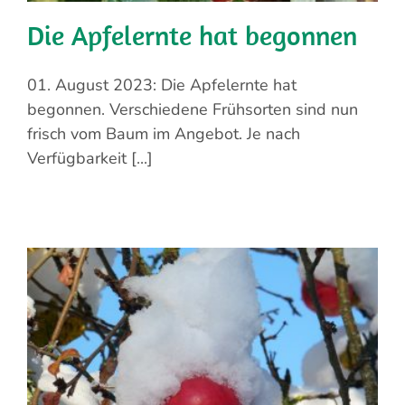
Die Apfelernte hat begonnen
01. August 2023: Die Apfelernte hat
begonnen. Verschiedene Frühsorten sind nun
frisch vom Baum im Angebot. Je nach
Verfügbarkeit [...]