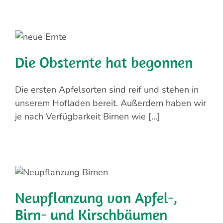
Die Obsternte hat begonnen
Die ersten Apfelsorten sind reif und stehen in
unserem Hofladen bereit. Außerdem haben wir
je nach Verfügbarkeit Birnen wie [...]
Neupflanzung von Apfel-,
Birn- und Kirschbäumen