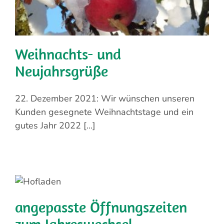
Weihnachts- und
Neujahrsgrüße
22. Dezember 2021: Wir wünschen unseren
Kunden gesegnete Weihnachtstage und ein
gutes Jahr 2022 [...]
angepasste Öffnungszeiten
zum Jahreswechsel