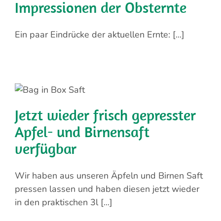
Impressionen der Obsternte
Ein paar Eindrücke der aktuellen Ernte: [...]
Jetzt wieder frisch gepresster
Apfel- und Birnensaft
verfügbar
Wir haben aus unseren Äpfeln und Birnen Saft
pressen lassen und haben diesen jetzt wieder
in den praktischen 3l [...]