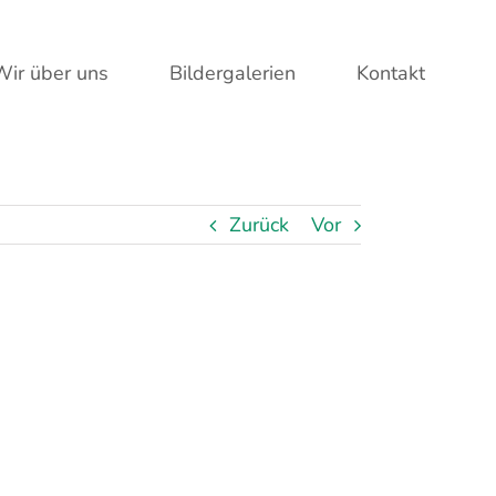
Wir über uns
Bildergalerien
Kontakt
Zurück
Vor