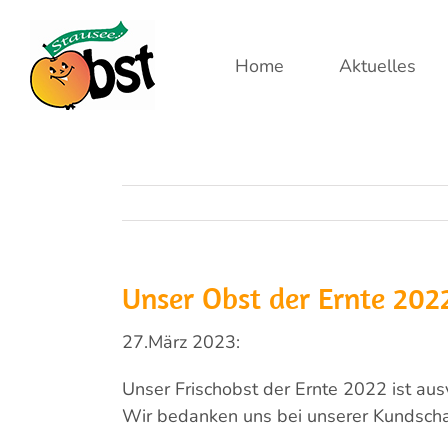
Zum
Inhalt
Home
Aktuelles
springen
Unser Obst der Ernte 2022
27.März 2023:
Unser Frischobst der Ernte 2022 ist aus
Wir bedanken uns bei unserer Kundscha