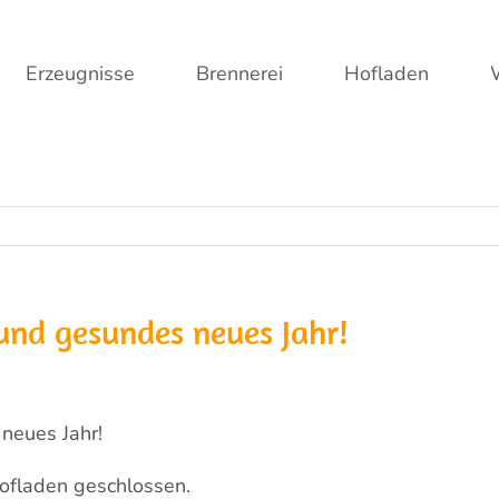
Erzeugnisse
Brennerei
Hofladen
und gesundes neues Jahr!
neues Jahr!
ofladen geschlossen.