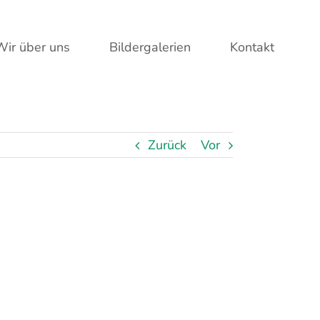
Wir über uns
Bildergalerien
Kontakt
Zurück
Vor