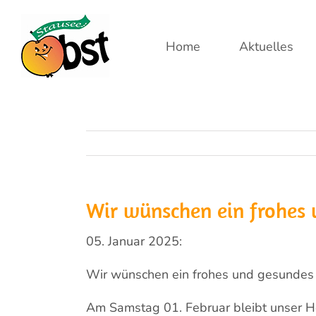
Zum
Inhalt
Home
Aktuelles
springen
Wir wünschen ein frohes 
05. Januar 2025:
Wir wünschen ein frohes und gesundes 
Am Samstag 01. Februar bleibt unser H