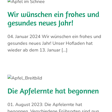
Wir wünschen ein frohes und
gesundes neues Jahr!
04. Januar 2024 Wir wünschen ein frohes und
gesundes neues Jahr! Unser Hofladen hat
wieder ab dem 13. Januar [...]
Die Apfelernte hat begonnen
01. August 2023: Die Apfelernte hat
begonnen. Verschiedene Frühsorten sind nun