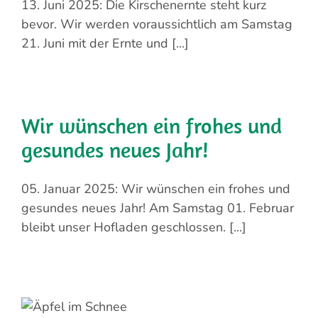
13. Juni 2025: Die Kirschenernte steht kurz
bevor. Wir werden voraussichtlich am Samstag
21. Juni mit der Ernte und [...]
Wir wünschen ein frohes und
gesundes neues Jahr!
05. Januar 2025: Wir wünschen ein frohes und
gesundes neues Jahr! Am Samstag 01. Februar
bleibt unser Hofladen geschlossen. [...]