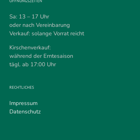
ÖFFNUNGSZEITEN
Sa: 13 – 17 Uhr
oder nach Vereinbarung
Verkauf: solange Vorrat reicht
Kirschenverkauf:
während der Erntesaison
tägl. ab 17:00 Uhr
RECHTLICHES
Impressum
Datenschutz