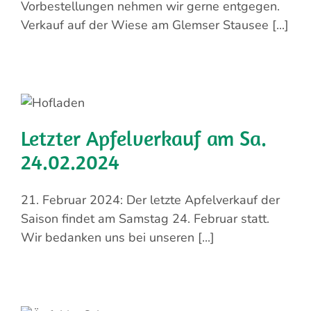
Vorbestellungen nehmen wir gerne entgegen.
Verkauf auf der Wiese am Glemser Stausee [...]
Letzter Apfelverkauf am Sa.
24.02.2024
21. Februar 2024: Der letzte Apfelverkauf der
Saison findet am Samstag 24. Februar statt.
Wir bedanken uns bei unseren [...]