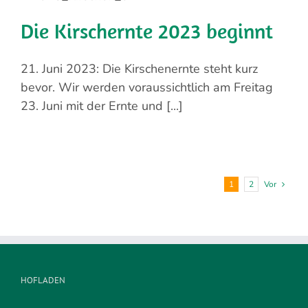
Die Kirschernte 2023 beginnt
21. Juni 2023: Die Kirschenernte steht kurz
bevor. Wir werden voraussichtlich am Freitag
23. Juni mit der Ernte und [...]
1
2
Vor
HOFLADEN