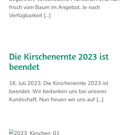
frisch vom Baum im Angebot. Je nach
Verfügbarkeit [...]
Die Kirschenernte 2023 ist
beendet
16. Juli 2023: Die Kirschenernte 2023 ist
beendet. Wir bedanken uns bei unserer
Kundschaft. Nun freuen wir uns auf [...]