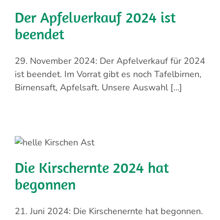
Der Apfelverkauf 2024 ist
beendet
29. November 2024: Der Apfelverkauf für 2024
ist beendet. Im Vorrat gibt es noch Tafelbirnen,
Birnensaft, Apfelsaft. Unsere Auswahl [...]
Die Kirschernte 2024 hat
begonnen
21. Juni 2024: Die Kirschenernte hat begonnen.