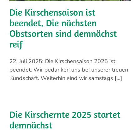
Die Kirschensaison ist
beendet. Die nächsten
Obstsorten sind demnächst
reif
22. Juli 2025: Die Kirschensaison 2025 ist
beendet. Wir bedanken uns bei unserer treuen
Kundschaft. Weiterhin sind wir samstags [...]
Die Kirschernte 2025 startet
demnächst